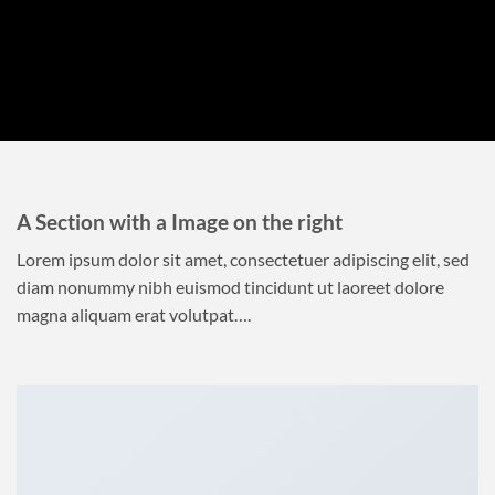
A Section with a Image on the right
Lorem ipsum dolor sit amet, consectetuer adipiscing elit, sed
diam nonummy nibh euismod tincidunt ut laoreet dolore
magna aliquam erat volutpat….