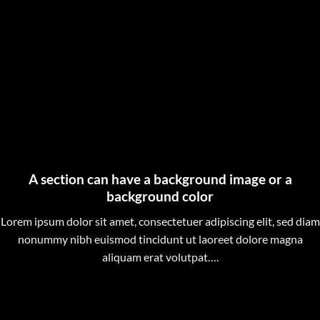
A section can have a background image or a
background color
Lorem ipsum dolor sit amet, consectetuer adipiscing elit, sed diam
nonummy nibh euismod tincidunt ut laoreet dolore magna
aliquam erat volutpat….