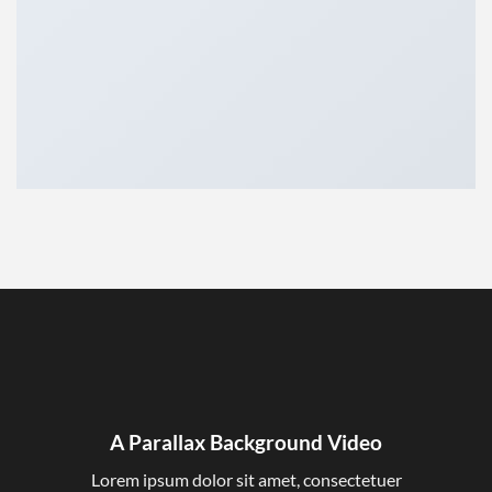
A Parallax Background Video
Lorem ipsum dolor sit amet, consectetuer