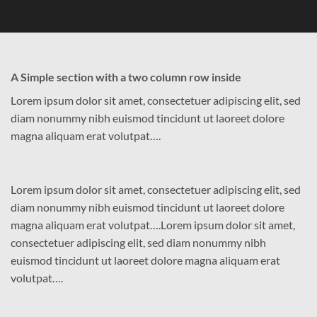
A Simple section with a two column row inside
Lorem ipsum dolor sit amet, consectetuer adipiscing elit, sed
diam nonummy nibh euismod tincidunt ut laoreet dolore
magna aliquam erat volutpat….
Lorem ipsum dolor sit amet, consectetuer adipiscing elit, sed
diam nonummy nibh euismod tincidunt ut laoreet dolore
magna aliquam erat volutpat….Lorem ipsum dolor sit amet,
consectetuer adipiscing elit, sed diam nonummy nibh
euismod tincidunt ut laoreet dolore magna aliquam erat
volutpat….