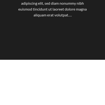
adipiscing elit, sed diam nonummy nibh
euismod tincidunt ut laoreet dolore magna
aliquam erat volutpat….