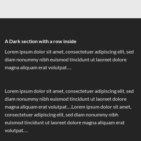
A Dark section with a row inside
Lorem ipsum dolor sit amet, consectetuer adipiscing elit, sed
diam nonummy nibh euismod tincidunt ut laoreet dolore
magna aliquam erat volutpat….
Lorem ipsum dolor sit amet, consectetuer adipiscing elit, sed
diam nonummy nibh euismod tincidunt ut laoreet dolore
magna aliquam erat volutpat….Lorem ipsum dolor sit amet,
consectetuer adipiscing elit, sed diam nonummy nibh
euismod tincidunt ut laoreet dolore magna aliquam erat
volutpat….